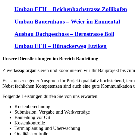
Umbau EFH – Reichenbachstrasse Zollikofen
Umbau Bauernhaus – Weier im Emmental
Ausbau Dachgeschoss – Bernstrasse Boll
Umbau EFH – Bünackerweg Etziken
Unsere Dienstleistungen im Bereich Bauleitung
Zuverlässig organisieren und koordinieren wir Ihr Bauprojekt bis zum
Es ist unser eigener Anspruch Ihr Projekt qualitativ hochstehend, te
Nebst fachlichen Kompetenzen sind auch eine gute Kommunikation u
Folgende Leistungen dürfen Sie von uns erwarten:
Kostenberechnung
Submission, Vergabe und Werkverträge
Bauleitung vor Ort
Kostenkontrolle
Terminplanung und Überwachung
Qualitätskontrolle