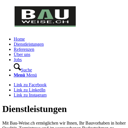
Home
Dienstleistungen
Referenzen
Über uns
Jobs
Suche
Menü
Menü
Link zu Facebook
Link zu LinkedIn
Link zu Instagram
Dienstleistungen
Mit Bau-Weise.ch ermöglichen wir Ihnen, Ihr Bauvorhaben in hoher