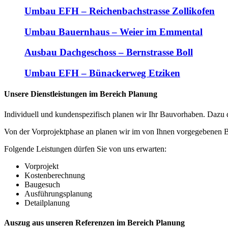
Umbau EFH – Reichenbachstrasse Zollikofen
Umbau Bauernhaus – Weier im Emmental
Ausbau Dachgeschoss – Bernstrasse Boll
Umbau EFH – Bünackerweg Etziken
Unsere Dienstleistungen im Bereich Planung
Individuell und kundenspezifisch planen wir Ihr Bauvorhaben. Dazu 
Von der Vorprojektphase an planen wir im von Ihnen vorgegebenen 
Folgende Leistungen dürfen Sie von uns erwarten:
Vorprojekt
Kostenberechnung
Baugesuch
Ausführungsplanung
Detailplanung
Auszug aus unseren Referenzen im Bereich Planung