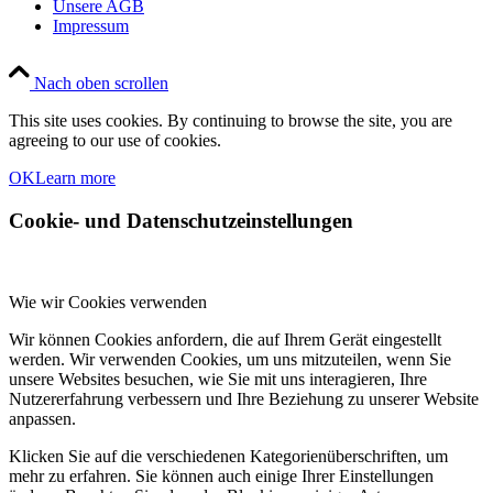
Unsere AGB
Impressum
Nach oben scrollen
This site uses cookies. By continuing to browse the site, you are
agreeing to our use of cookies.
OK
Learn more
Cookie- und Datenschutzeinstellungen
Wie wir Cookies verwenden
Wir können Cookies anfordern, die auf Ihrem Gerät eingestellt
werden. Wir verwenden Cookies, um uns mitzuteilen, wenn Sie
unsere Websites besuchen, wie Sie mit uns interagieren, Ihre
Nutzererfahrung verbessern und Ihre Beziehung zu unserer Website
anpassen.
Klicken Sie auf die verschiedenen Kategorienüberschriften, um
mehr zu erfahren. Sie können auch einige Ihrer Einstellungen