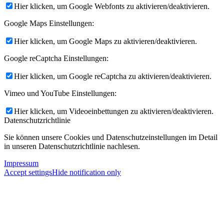
Hier klicken, um Google Webfonts zu aktivieren/deaktivieren.
Google Maps Einstellungen:
Hier klicken, um Google Maps zu aktivieren/deaktivieren.
Google reCaptcha Einstellungen:
Hier klicken, um Google reCaptcha zu aktivieren/deaktivieren.
Vimeo und YouTube Einstellungen:
Hier klicken, um Videoeinbettungen zu aktivieren/deaktivieren.
Datenschutzrichtlinie
Sie können unsere Cookies und Datenschutzeinstellungen im Detail
in unseren Datenschutzrichtlinie nachlesen.
Impressum
Accept settings
Hide notification only