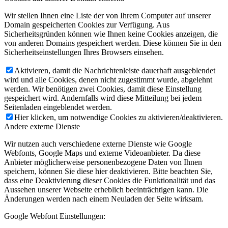
Wir stellen Ihnen eine Liste der von Ihrem Computer auf unserer
Domain gespeicherten Cookies zur Verfügung. Aus
Sicherheitsgründen können wie Ihnen keine Cookies anzeigen, die
von anderen Domains gespeichert werden. Diese können Sie in den
Sicherheitseinstellungen Ihres Browsers einsehen.
Aktivieren, damit die Nachrichtenleiste dauerhaft ausgeblendet
wird und alle Cookies, denen nicht zugestimmt wurde, abgelehnt
werden. Wir benötigen zwei Cookies, damit diese Einstellung
gespeichert wird. Andernfalls wird diese Mitteilung bei jedem
Seitenladen eingeblendet werden.
Hier klicken, um notwendige Cookies zu aktivieren/deaktivieren.
Andere externe Dienste
Wir nutzen auch verschiedene externe Dienste wie Google
Webfonts, Google Maps und externe Videoanbieter. Da diese
Anbieter möglicherweise personenbezogene Daten von Ihnen
speichern, können Sie diese hier deaktivieren. Bitte beachten Sie,
dass eine Deaktivierung dieser Cookies die Funktionalität und das
Aussehen unserer Webseite erheblich beeinträchtigen kann. Die
Änderungen werden nach einem Neuladen der Seite wirksam.
Google Webfont Einstellungen: