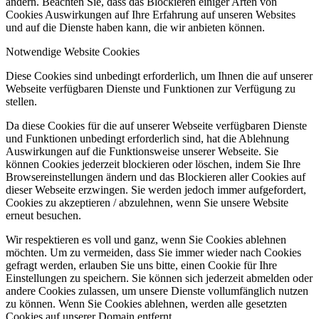
ändern. Beachten Sie, dass das Blockieren einiger Arten von
Cookies Auswirkungen auf Ihre Erfahrung auf unseren Websites
und auf die Dienste haben kann, die wir anbieten können.
Notwendige Website Cookies
Diese Cookies sind unbedingt erforderlich, um Ihnen die auf unserer
Webseite verfügbaren Dienste und Funktionen zur Verfügung zu
stellen.
Da diese Cookies für die auf unserer Webseite verfügbaren Dienste
und Funktionen unbedingt erforderlich sind, hat die Ablehnung
Auswirkungen auf die Funktionsweise unserer Webseite. Sie
können Cookies jederzeit blockieren oder löschen, indem Sie Ihre
Browsereinstellungen ändern und das Blockieren aller Cookies auf
dieser Webseite erzwingen. Sie werden jedoch immer aufgefordert,
Cookies zu akzeptieren / abzulehnen, wenn Sie unsere Website
erneut besuchen.
Wir respektieren es voll und ganz, wenn Sie Cookies ablehnen
möchten. Um zu vermeiden, dass Sie immer wieder nach Cookies
gefragt werden, erlauben Sie uns bitte, einen Cookie für Ihre
Einstellungen zu speichern. Sie können sich jederzeit abmelden oder
andere Cookies zulassen, um unsere Dienste vollumfänglich nutzen
zu können. Wenn Sie Cookies ablehnen, werden alle gesetzten
Cookies auf unserer Domain entfernt.