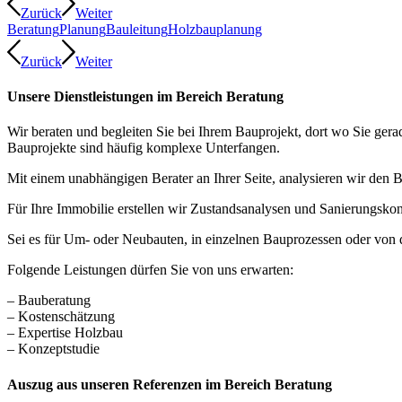
Zurück
Weiter
Beratung
Planung
Bauleitung
Holzbauplanung
Zurück
Weiter
Unsere Dienstleistungen im Bereich Beratung
Wir beraten und begleiten Sie bei Ihrem Bauprojekt, dort wo Sie gera
Bauprojekte sind häufig komplexe Unterfangen.
Mit einem unabhängigen Berater an Ihrer Seite, analysieren wir den 
Für Ihre Immobilie erstellen wir Zustandsanalysen und Sanierungsko
Sei es für Um- oder Neubauten, in einzelnen Bauprozessen oder von d
Folgende Leistungen dürfen Sie von uns erwarten:
– Bauberatung
– Kostenschätzung
– Expertise Holzbau
– Konzeptstudie
Auszug aus unseren Referenzen im Bereich Beratung