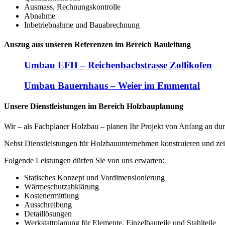
Ausmass, Rechnungskontrolle
Abnahme
Inbetriebnahme und Bauabrechnung
Auszug aus unseren Referenzen im Bereich Bauleitung
Umbau EFH – Reichenbachstrasse Zollikofen
Umbau Bauernhaus – Weier im Emmental
Unsere Dienstleistungen im Bereich Holzbauplanung
Wir – als Fachplaner Holzbau – planen Ihr Projekt von Anfang an dur
Nebst Dienstleistungen für Holzbauunternehmen konstruieren und zei
Folgende Leistungen dürfen Sie von uns erwarten:
Statisches Konzept und Vordimensionierung
Wärmeschutzabklärung
Kostenermittlung
Ausschreibung
Detaillösungen
Werkstattplanung für Elemente, Einzelbauteile und Stahlteile