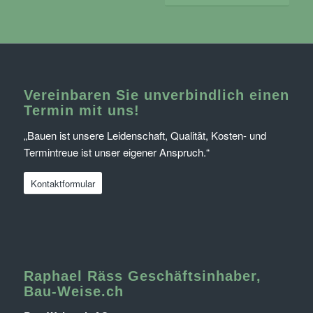
Vereinbaren Sie unverbindlich einen
Termin mit uns!
„Bauen ist unsere Leidenschaft, Qualität, Kosten- und
Termintreue ist unser eigener Anspruch.“
Kontaktformular
Raphael Räss Geschäftsinhaber,
Bau-Weise.ch