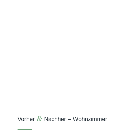
&
Vorher
Nachher – Wohnzimmer