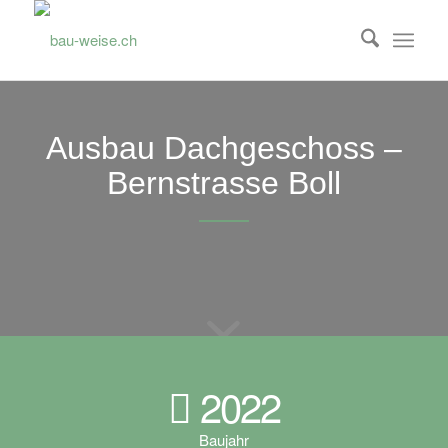
Ausbau Dachgeschoss –
Bernstrasse Boll
2022
Baujahr