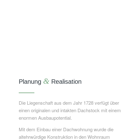
&
Planung
Realisation
Die Liegenschaft aus dem Jahr 1728 verfügt über
einen originalen und intakten Dachstock mit einem
enormen Ausbaupotential.
Mit dem Einbau einer Dachwohnung wurde die
altehrwürdige Konstruktion in den Wohnraum