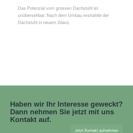
Das Potenzial vom grossen Dachstuhl ist
unübersehbar. Nach dem Umbau erstrahlte der
Dachstuhl in neuem Glanz.
Haben wir Ihr Interesse geweckt?
Dann nehmen Sie jetzt mit uns
Kontakt auf.
Jetzt Kontakt aufnehmen